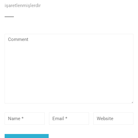
işaretlenmişlerdir