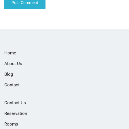
Home
About Us
Blog
Contact
Contact Us
Reservation
Rooms